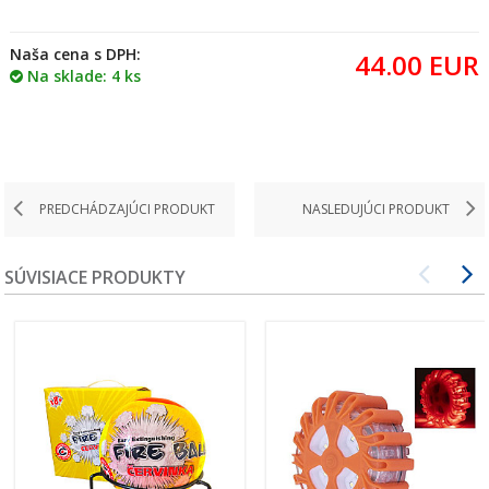
Naša cena s DPH:
44.00
EUR
Na sklade: 4 ks
PREDCHÁDZAJÚCI PRODUKT
NASLEDUJÚCI PRODUKT
SÚVISIACE PRODUKTY