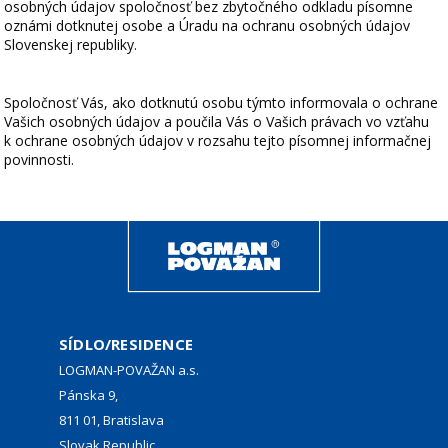
osobných údajov spoločnosť bez zbytočného odkladu písomne
oznámi dotknutej osobe a Úradu na ochranu osobných údajov
Slovenskej republiky.
Spoločnosť Vás, ako dotknutú osobu týmto informovala o ochrane
Vašich osobných údajov a poučila Vás o Vašich právach vo vzťahu
k ochrane osobných údajov v rozsahu tejto písomnej informačnej
povinnosti.
SÍDLO/RESIDENCE
LOGMAN-POVAŽAN a.s.
Pánska 9,
811 01, Bratislava
Slovak Republic