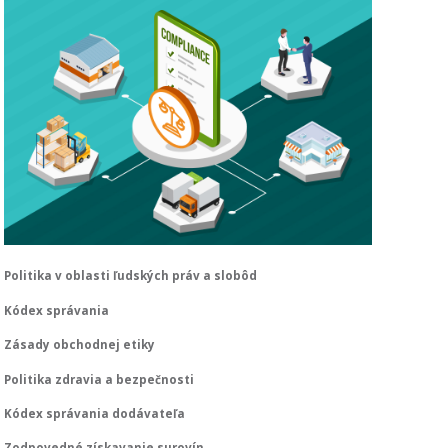
Politika v oblasti ľudských práv a slobôd
Kódex správania
Zásady obchodnej etiky
Politika zdravia a bezpečnosti
Kódex správania dodávateľa
Zodpovedné získavanie surovín