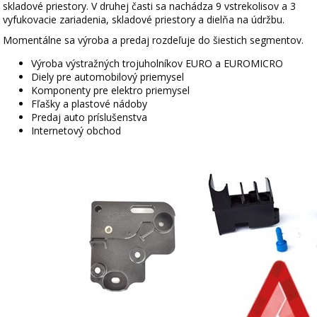
skladové priestory. V druhej časti sa nachádza 9 vstrekolisov a 3
vyfukovacie zariadenia, skladové priestory a dielňa na údržbu.
Momentálne sa výroba a predaj rozdeľuje do šiestich segmentov.
Výroba výstražných trojuholníkov EURO a EUROMICRO
Diely pre automobilový priemysel
Komponenty pre elektro priemysel
Fľašky a plastové nádoby
Predaj auto príslušenstva
Internetový obchod