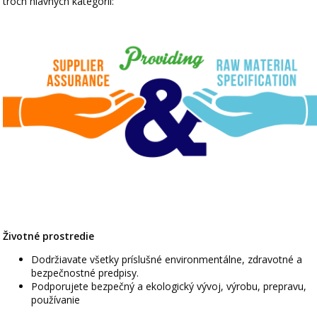
troch hlavných kategórií:
Životné prostredie
Dodržiavate všetky príslušné environmentálne, zdravotné a
bezpečnostné predpisy.
Podporujete bezpečný a ekologický vývoj, výrobu, prepravu,
používanie