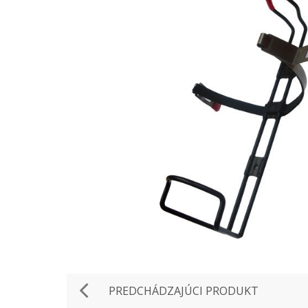
PREDCHÁDZAJÚCI PRODUKT