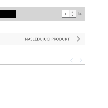
ks
NASLEDUJÚCI PRODUKT