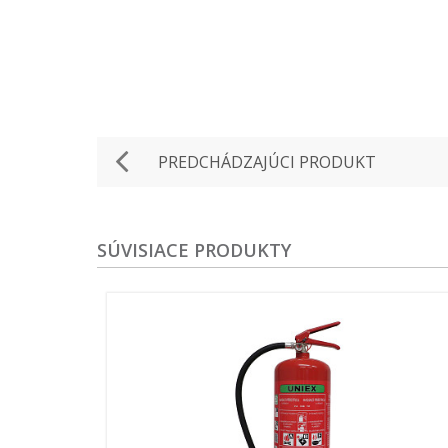
PREDCHÁDZAJÚCI PRODUKT
SÚVISIACE PRODUKTY